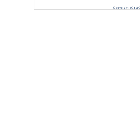
Copyright (C) A