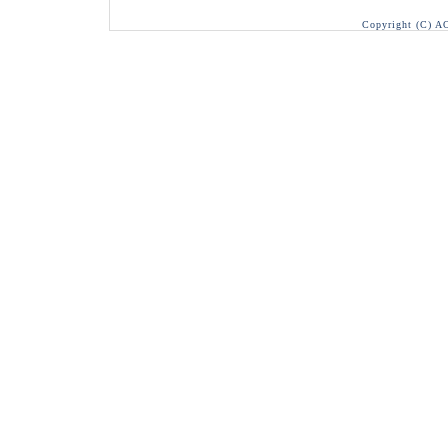
Copyright (C) A