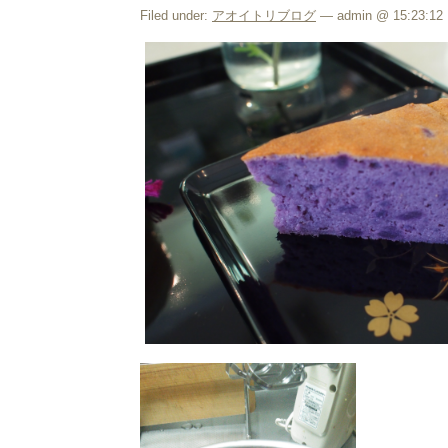
Filed under:
アオイトリブログ
— admin @ 15:23:12