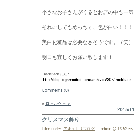
小さなお子さんがくるとお店の中も一気
それにしてもめっちゃ、色が白い！！！
美白化粧品は必要なさそうです。（笑）
明日も宜しくお願い致します！
TrackBack
URL
:
Comments (0)
«
ロ－ルケ－キ
2015/
クリスマス飾り
Filed under:
アオイトリブログ
— admin @ 16:52:55