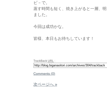
ピ－で。
蒸す時間も短く、焼き上がると一層、明
ました。
今回は成功かな。
皆様、本日もお待ちしています！
TrackBack
URL
:
Comments (0)
次ページへ »