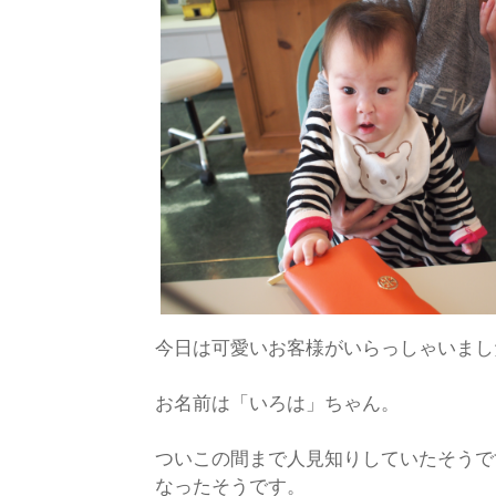
今日は可愛いお客様がいらっしゃいまし
お名前は「いろは」ちゃん。
ついこの間まで人見知りしていたそうで
なったそうです。