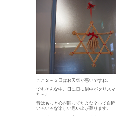
ここ２～３日はお天気が悪いですね。
でもそんな中、日に日に街中がクリスマ
た～♪
昔はもっと心が躍ってたよな？って自問
いろいろな楽しい思い出が蘇ります。