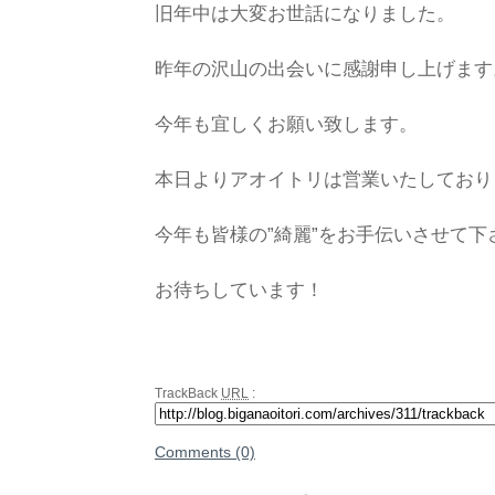
旧年中は大変お世話になりました。
昨年の沢山の出会いに感謝申し上げます
今年も宜しくお願い致します。
本日よりアオイトリは営業いたしており
今年も皆様の”綺麗”をお手伝いさせて下
お待ちしています！
TrackBack
URL
:
Comments (0)