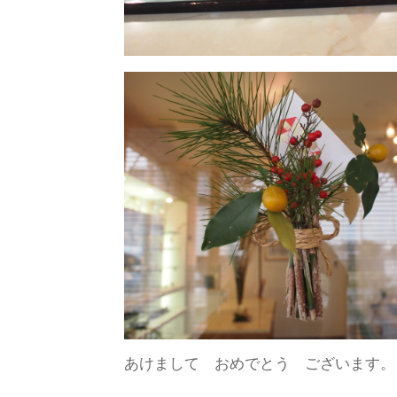
あけまして おめでとう ございます。