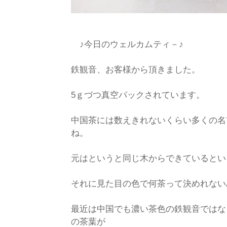
♪今日のウェルカムティ－♪
鉄観音、お客様から頂きました。
5ｇづつ真空パックされています。
中国茶には数えきれないくらい多くの名
ね。
元はというと同じ木からできているとい
それに見た目の色で何茶って決めれない
最近は中国でも濃い茶色の鉄観音ではな
の茶葉が