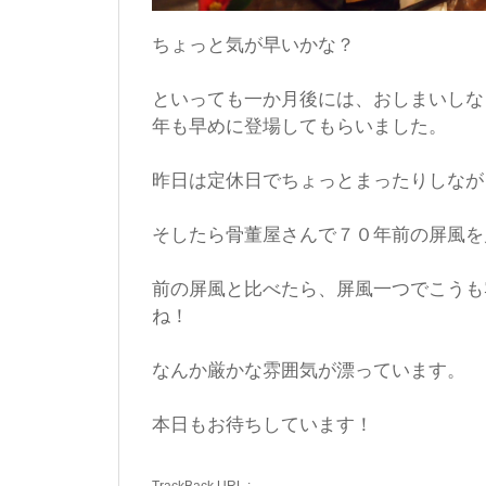
ちょっと気が早いかな？
といっても一か月後には、おしまいしな
年も早めに登場してもらいました。
昨日は定休日でちょっとまったりしなが
そしたら骨董屋さんで７０年前の屏風を
前の屏風と比べたら、屏風一つでこうも
ね！
なんか厳かな雰囲気が漂っています。
本日もお待ちしています！
TrackBack
URL
: