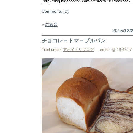
Comments (0)
«
鉄観音
2015/12
チョコレ－トマ－ブルパン
Filed under:
アオイトリブログ
— admin @ 13:47:27