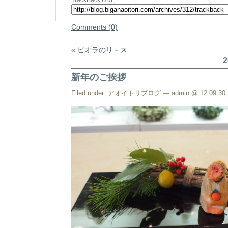
Comments (0)
«
ビオラのリ－ス
2
新年のご挨拶
Filed under:
アオイトリブログ
— admin @ 12:09:30