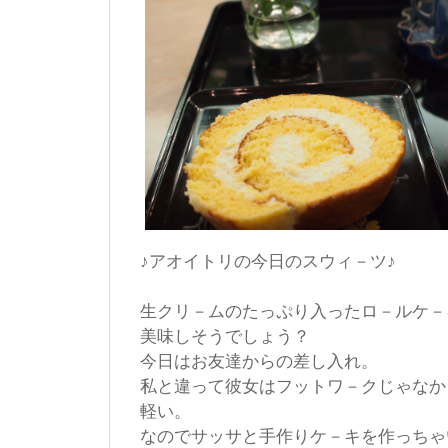
♪アオイトリの今日のスウィ－ツ♪
生クリ－ムのたっぷり入ったロ－ルケ－
美味しそうでしょう？
今日はお友達からの差し入れ。
私と違って彼女はフットワ－クじゃなか
軽い。
なのでサッサと手作りケ－キを作っちゃ