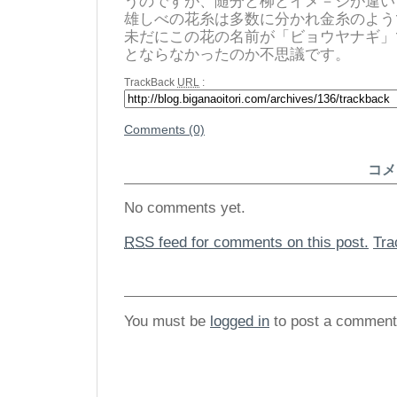
うのですが、随分と柳とイメ－ジが
雄しべの花糸は多数に分かれ金糸の
未だにこの花の名前が「ビョウヤナギ」
とならなかったのか不思議です。
TrackBack
URL
:
Comments (0)
コメ
No comments yet.
RSS
feed for comments on this post.
Tr
You must be
logged in
to post a comment