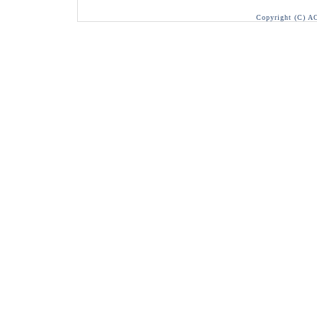
Copyright (C) A