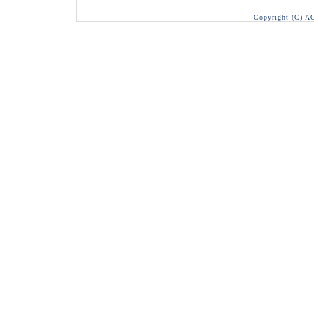
Copyright (C) A