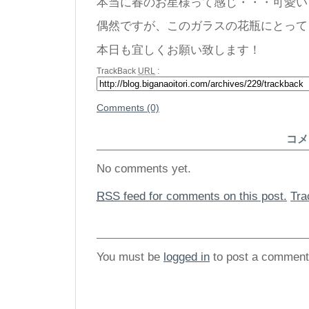
本当に春のお星様って感じ・・・可愛い
偶然ですが、このガラスの花瓶にとって
本日も宜しくお願い致します！
TrackBack
URL
:
Comments (0)
コメ
No comments yet.
RSS
feed for comments on this post.
Tr
You must be
logged in
to post a comment