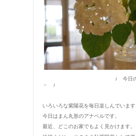
♪ 今日のウェル
－ ♪
いろいろな紫陽花を毎日楽しんでいます
今日はまん丸形のアナベルです。
最近、どこのお家でもよく見かけます。