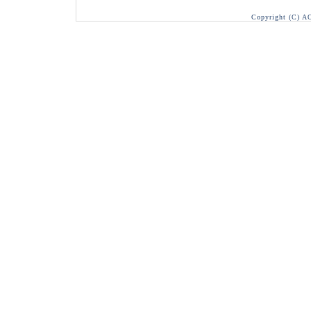
Copyright (C) A