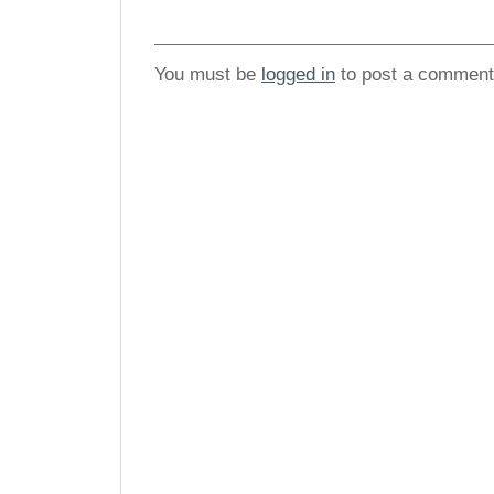
You must be
logged in
to post a comment