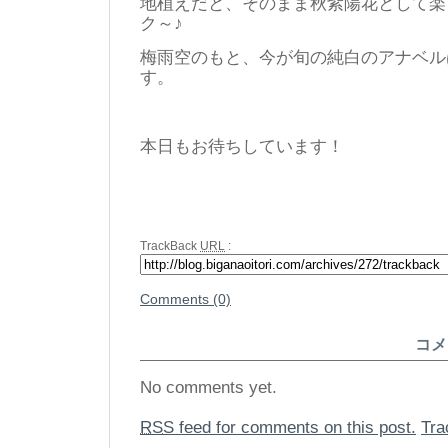
地植えだと、そのまま秋紫陽花として
ク～♪
梅雨空のもと、今が旬の純白のアナベル
す。
本日もお待ちしています！
TrackBack
URL
:
Comments (0)
コメ
No comments yet.
RSS
feed for comments on this post.
Tr