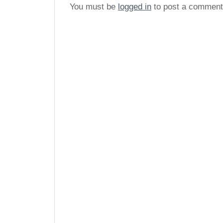
You must be
logged in
to post a comment