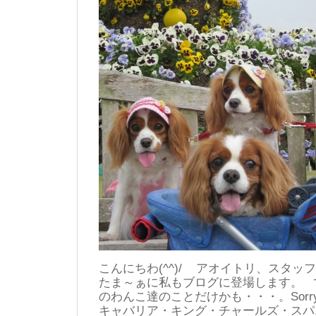
こんにちわ(^^)/ アオイトリ、スタ
たま～ぁに私もブログに登場します。 
のわんこ達のことだけかも・・・。Sorry
キャバリア・キング・チャールズ・スパ