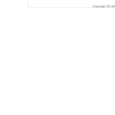
Copyright (C) A