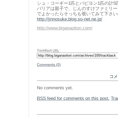
シュ・コーギー1匹とパピヨン1匹の計5
バリアは親子で、じんのすけファミリー
でよかったらそっちも覗いてみて下さい(^
http://jinnosuke.blog.so-net.ne.jp/
http://www.biganaoitori.com/
TrackBack
URL
:
Comments (0)
コメ
No comments yet.
RSS
feed for comments on this post.
Tr