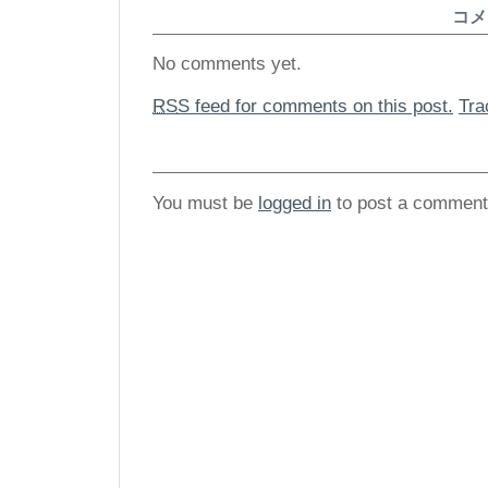
コメ
No comments yet.
RSS
feed for comments on this post.
Tr
You must be
logged in
to post a comment