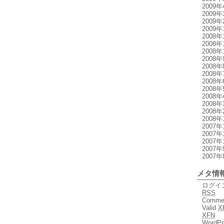
2009年
2009年
2009年
2009年
2008年
2008年
2008年
2008年
2008年
2008年
2008年
2008年
2008年
2008年
2008年
2008年
2007年
2007年
2007年
2007年
2007年
メタ情
ログイ
RSS
Comme
Valid
X
XFN
WordPr