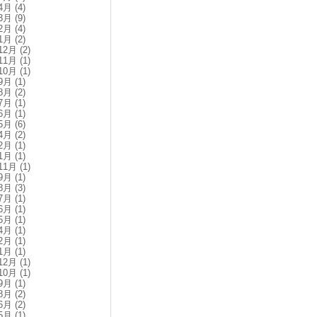
4月
(4)
3月
(9)
2月
(4)
1月
(2)
12月
(2)
11月
(1)
10月
(1)
9月
(1)
8月
(2)
7月
(1)
6月
(1)
5月
(6)
4月
(2)
2月
(1)
1月
(1)
11月
(1)
9月
(1)
8月
(3)
7月
(1)
6月
(1)
5月
(1)
4月
(1)
2月
(1)
1月
(1)
12月
(1)
10月
(1)
9月
(1)
8月
(2)
6月
(2)
5月
(1)