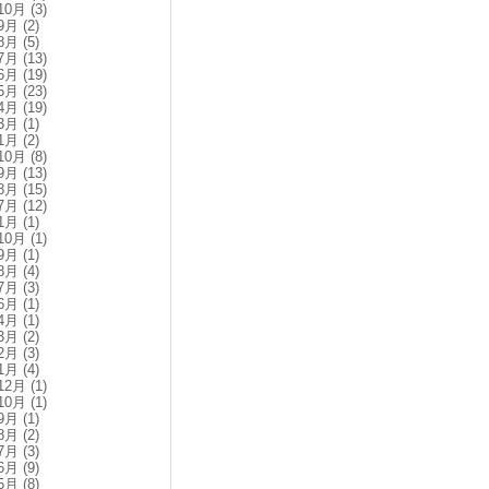
10月
(3)
9月
(2)
8月
(5)
7月
(13)
6月
(19)
5月
(23)
4月
(19)
3月
(1)
1月
(2)
10月
(8)
9月
(13)
8月
(15)
7月
(12)
1月
(1)
10月
(1)
9月
(1)
8月
(4)
7月
(3)
6月
(1)
4月
(1)
3月
(2)
2月
(3)
1月
(4)
12月
(1)
10月
(1)
9月
(1)
8月
(2)
7月
(3)
6月
(9)
5月
(8)