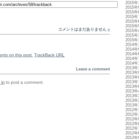
2015年
2015年
2015年
2015年
2015年
2015年
コメントはまだありません
»
2015年
2015年
2015年
2014年
2014年
2014年
nts on this post.
TrackBack
URL
2014年
2014年
2013年
Leave a comment
2013年
2013年
2013年
 in
to post a comment.
2013年
2013年
2013年
2013年
2013年
2012年
2012年
2012年
2012年
2012年
2012年
2012年